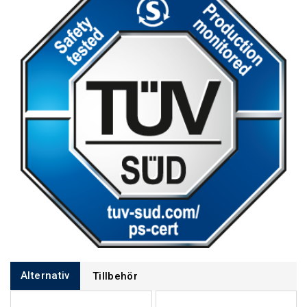
Alternativ
Tillbehör