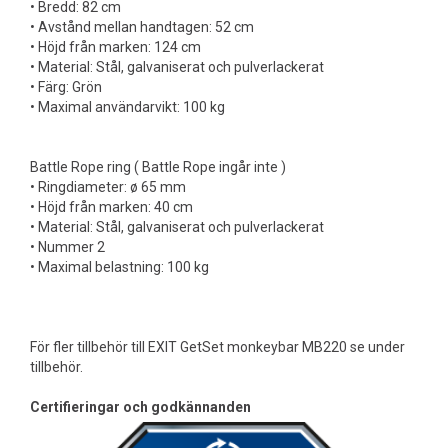
• Bredd: 82 cm
• Avstånd mellan handtagen: 52 cm
• Höjd från marken: 124 cm
• Material: Stål, galvaniserat och pulverlackerat
• Färg: Grön
• Maximal användarvikt: 100 kg
Battle Rope ring ( Battle Rope ingår inte )
• Ringdiameter: ø 65 mm
• Höjd från marken: 40 cm
• Material: Stål, galvaniserat och pulverlackerat
• Nummer 2
• Maximal belastning: 100 kg
För fler tillbehör till EXIT GetSet monkeybar MB220 se under
tillbehör.
Certifieringar och godkännanden