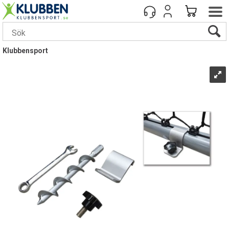
Klubbensport