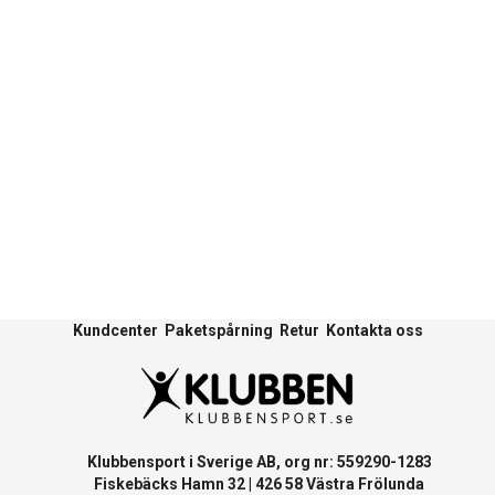
Kundcenter
Paketspårning
Retur
Kontakta oss
Klubbensport i Sverige AB, org nr: 559290-1283
Fiskebäcks Hamn 32 | 426 58 Västra Frölunda