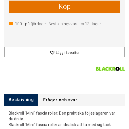
Köp
100+
på fjärrlager. Beställningsvara ca.
13
dagar
Lägg i favoriter
Beskrivning
Frågor och svar
Blackroll "Mini" fascia roller: Den praktiska följeslagaren var
du än är.
Blackroll "Mini" fascia roller är idealisk att ta med sig tack