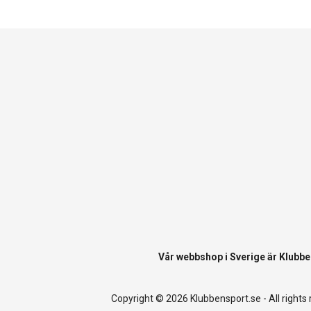
Vår webbshop i Sverige är
Klubbe
Copyright © 2026 Klubbensport.se - All rights