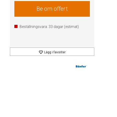
Be om offert
Beställningsvara.
33
dagar (estimat)
Lägg i favoriter