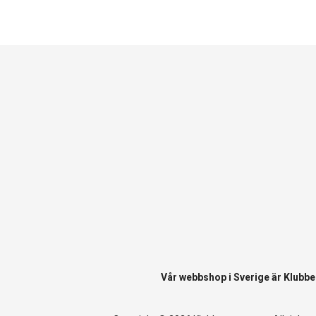
Vår webbshop i Sverige är
Klubbe