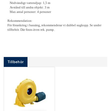
Nödvändigt vattendjup: 1,5 m
Avstånd till andra objekt: 3 m
Max antal personer: 4 personer
Rekommendation:
För förankring i bassäng, rekommenderar vi dubbel sugkopp. Se under
tillbehör. Där finns även rek. pump.
Tillbehör